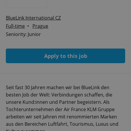
BlueLink International CZ
Full-time
•
Prague
Seniority: Junior
Apply to this job
Seit fast 30 Jahren machen wir bei BlueLink den
besten Job der Welt: Verbindungen schaffen, die
unsere Kund:innen und Partner begeistern. Als
Tochterunternehmen der Air France KLM Gruppe
arbeiten wir seit Jahren mit renommierten Marken
aus den Bereichen Luftfahrt, Tourismus, Luxus und