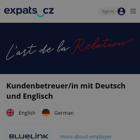
Sign-in
Kundenbetreuer/in mit Deutsch
und Englisch
English
German
more about employer