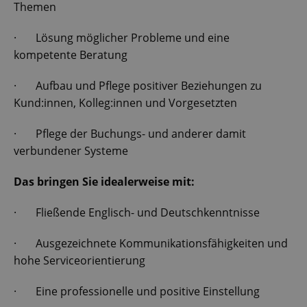
Themen
· Lösung möglicher Probleme und eine
kompetente Beratung
· Aufbau und Pflege positiver Beziehungen zu
Kund:innen, Kolleg:innen und Vorgesetzten
· Pflege der Buchungs- und anderer damit
verbundener Systeme
Das bringen Sie idealerweise mit:
· Fließende Englisch- und Deutschkenntnisse
· Ausgezeichnete Kommunikationsfähigkeiten und
hohe Serviceorientierung
· Eine professionelle und positive Einstellung