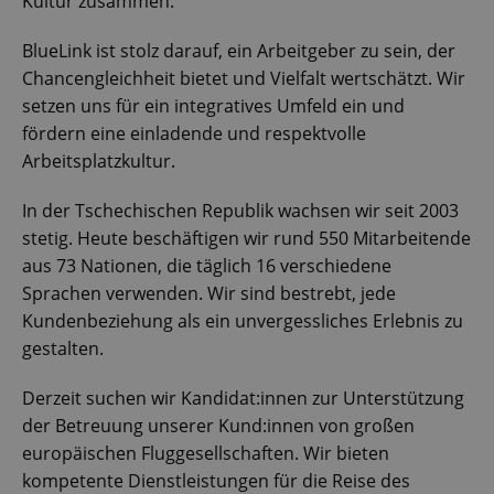
Kultur zusammen.
BlueLink ist stolz darauf, ein Arbeitgeber zu sein, der
Chancengleichheit bietet und Vielfalt wertschätzt. Wir
setzen uns für ein integratives Umfeld ein und
fördern eine einladende und respektvolle
Arbeitsplatzkultur.
In der Tschechischen Republik wachsen wir seit 2003
stetig. Heute beschäftigen wir rund 550 Mitarbeitende
aus 73 Nationen, die täglich 16 verschiedene
Sprachen verwenden. Wir sind bestrebt, jede
Kundenbeziehung als ein unvergessliches Erlebnis zu
gestalten.
Derzeit suchen wir Kandidat:innen zur Unterstützung
der Betreuung unserer Kund:innen von großen
europäischen Fluggesellschaften. Wir bieten
kompetente Dienstleistungen für die Reise des