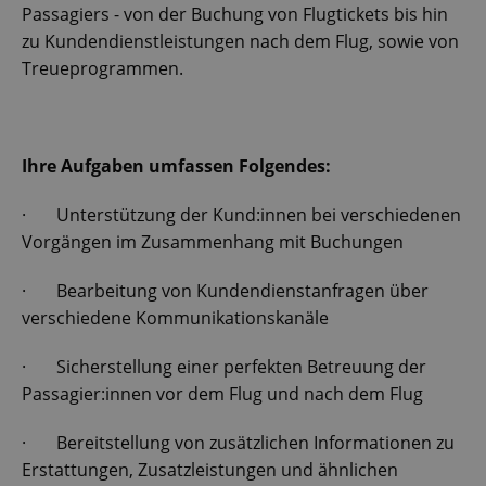
Passagiers - von der Buchung von Flugtickets bis hin
zu Kundendienstleistungen nach dem Flug, sowie von
Treueprogrammen.
Ihre Aufgaben umfassen Folgendes:
· Unterstützung der Kund:innen bei verschiedenen
Vorgängen im Zusammenhang mit Buchungen
· Bearbeitung von Kundendienstanfragen über
verschiedene Kommunikationskanäle
· Sicherstellung einer perfekten Betreuung der
Passagier:innen vor dem Flug und nach dem Flug
· Bereitstellung von zusätzlichen Informationen zu
Erstattungen, Zusatzleistungen und ähnlichen