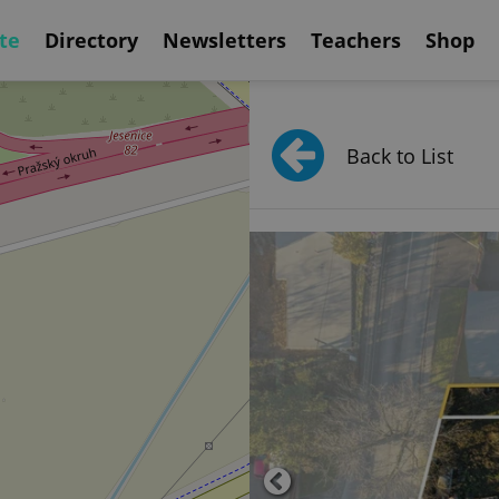
te
Directory
Newsletters
Teachers
Shop
Back to List