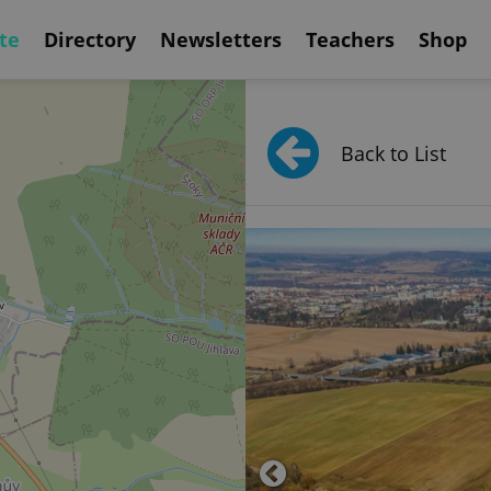
te
Directory
Newsletters
Teachers
Shop
Back to List