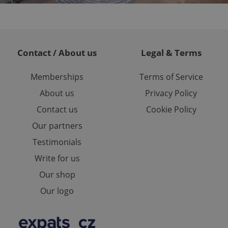
ites analytics
te.
Contact / About us
Legal & Terms
Memberships
Terms of Service
About us
Privacy Policy
Contact us
Cookie Policy
Our partners
Testimonials
Write for us
Our shop
Our logo