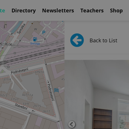
te
Directory
Newsletters
Teachers
Shop
Back to List