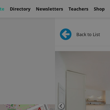
te
Directory
Newsletters
Teachers
Shop
Back to List